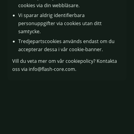
cookies via din webbläsare.
Vi sparar aldrig identifierbara
personuppgifter via cookies utan ditt
samtycke.
Tredjepartscookies används endast om du
accepterar dessa i vår cookie-banner.
Vill du veta mer om vår cookiepolicy? Kontakta
oss via
info@flash-core.com
.