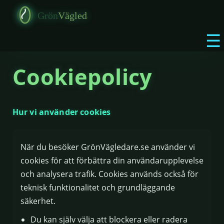
☰
Cookiepolicy
Hur vi använder cookies
När du besöker GrönVägledare.se använder vi
cookies för att förbättra din användarupplevelse
och analysera trafik. Cookies används också för
teknisk funktionalitet och grundläggande
säkerhet.
Du kan själv välja att blockera eller radera