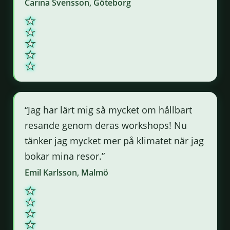
Carina Svensson, Göteborg
“Jag har lärt mig så mycket om hållbart
resande genom deras workshops! Nu
tänker jag mycket mer på klimatet när jag
bokar mina resor.”
Emil Karlsson, Malmö