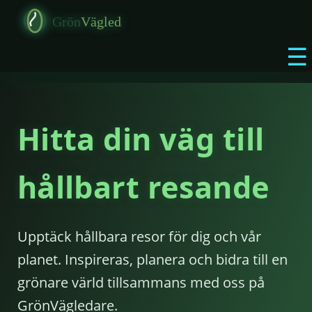
☰
Hitta din väg till
hållbart resande
Upptäck hållbara resor för dig och vår
planet. Inspireras, planera och bidra till en
grönare värld tillsammans med oss på
GrönVägledare.