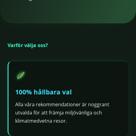
Varför välja oss?
100% hållbara val
Alla våra rekommendationer är noggrant
utvalda för att främja miljövänliga och
klimatmedvetna resor.