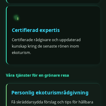
Certifierad expertis
Certifierade rådgivare och uppdaterad
kunskap kring de senaste rönen inom
ekoturism.
Våra tjänster för en grönare resa
Personlig ekoturismrådgivning
Få skräddarsydda förslag och tips för hållbara