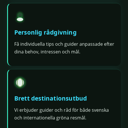
Personlig rådgivning
Få individuella tips och guider anpassade efter
dina behov, intressen och mål.
Brett destinationsutbud
Vi erbjuder guider och råd för både svenska
och internationella gröna resmål.