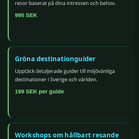
resor baserat på dina intressen och behov.
995 SEK
Gröna destinationguider
Upptäck detaljerade guider till miljövänliga
destinationer i Sverige och världen.
199 SEK per guide
Workshops om hållbart resande