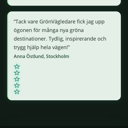
“Tack vare GrönVägledare fick jag upp
ögonen för många nya gröna
destinationer. Tydlig, inspirerande och
trygg hjälp hela vägen!”
Anna Östlund, Stockholm